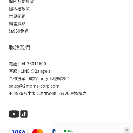
保固及退換貨
隱私權政策
常見問題
銷售據點
滿950免運
聯絡我們
電話 | 04-36011600
客服 | LINE @2angels
合作提案 | 成為2angels經銷夥伴
sales@2moms-corp.com
404536台中市北區文心路四段200號5樓之1
LINE