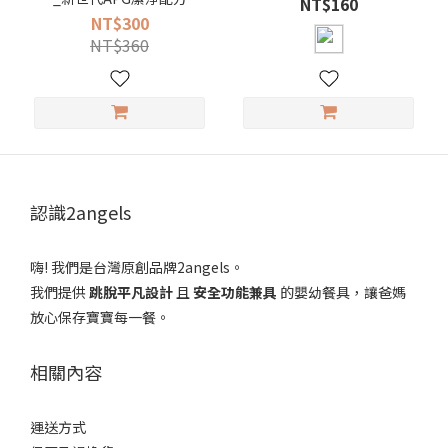
NT$160
NT$300
NT$360
認識2angels
嗨! 我們是台灣原創品牌2angels。
我們提供
跳脫平凡設計
且
安全功能兼具
的嬰幼餐具，讓爸媽
放心保存寶寶每一餐。
相關內容
運送方式