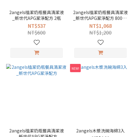
2angels植潔奶瓶餐具清潔液
2angels植潔奶瓶餐具清潔液
_新世代APG潔淨配方 2瓶
_新世代APG潔淨配方 800ml
*4 瓶
NT$537
NT$1,068
NT$600
NT$1,200
NEW!
2angels植潔奶瓶餐具清潔液
2angels木漿洗碗海綿3入
_新世代APG潔淨配方