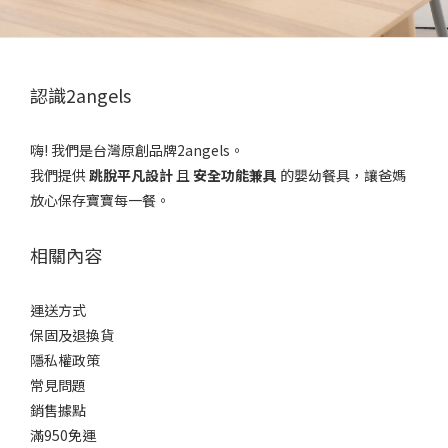
認識2angels
嗨! 我們是台灣原創品牌2angels。
我們提供
跳脫平凡設計
且
安全功能兼具
的嬰幼餐具，讓爸媽
放心保存寶寶每一餐。
相關內容
運送方式
保固及退換貨
隱私權政策
常見問題
銷售據點
滿950免運