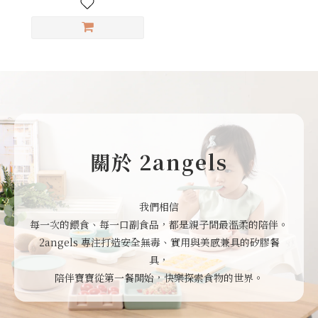
關於 2angels
我們相信
每一次的餵食、每一口副食品，都是親子間最溫柔的陪伴。
2angels 專注打造安全無毒、實用與美感兼具的矽膠餐
具，
陪伴寶寶從第一餐開始，快樂探索食物的世界。