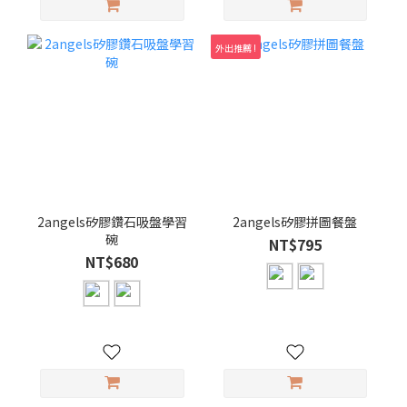
外出推薦 !
2angels矽膠鑽石吸盤學習
2angels矽膠拼圖餐盤
碗
NT$795
NT$680